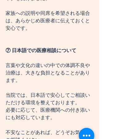
家族への説明や同席を希望される場合
は、あらかじめ医療者に伝えておくと
安心です。
⑦ 日本語での医療相談について
言葉や文化の違いの中での体調不良や
治療は、大きな負担となることがあり
ます。
当院では、日本語で安心してご相談い
ただける環境を整えております。
必要に応じて、医療機関への付き添い
にも対応しています。
不安なことがあれば、どうぞお気軽に