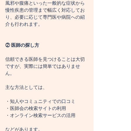
風邪や腹痛といった一般的な症状から
慢性疾患の管理まで幅広く対応してお
り、必要に応じて専門医や病院への紹
介も行われます。
② 医師の探し方
信頼できる医師を見つけることは大切
ですが、実際には簡単ではありませ
ん。
主な方法としては、
・知人やコミュニティでの口コミ
・医師会の検索サイトの利用
・オンライン検索サービスの活用
などがあります。