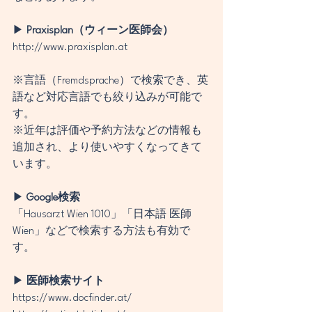
▶ 
Praxisplan（ウィーン医師会）
http://www.praxisplan.at
※言語（Fremdsprache）で検索でき、英
語など対応言語でも絞り込みが可能で
す。
※近年は評価や予約方法などの情報も
追加され、より使いやすくなってきて
います。
▶ 
Google検索
「Hausarzt Wien 1010」「日本語 医師 
Wien」などで検索する方法も有効で
す。
▶
 医師検索サイト
https://www.docfinder.at/