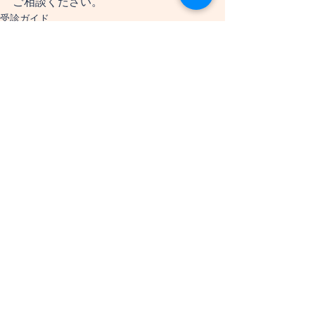
ご相談ください。
受診ガイド
すべて表示
最新記事