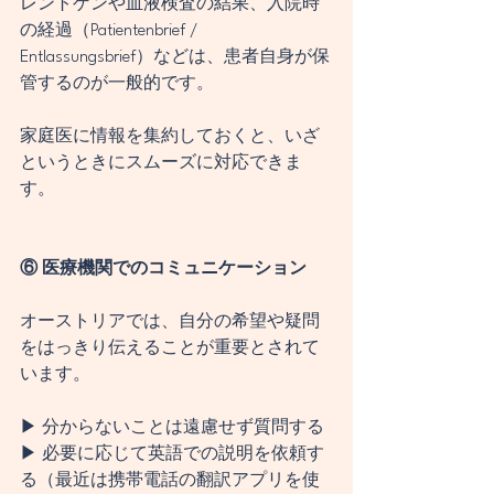
レントゲンや血液検査の結果、入院時
の経過（Patientenbrief / 
Entlassungsbrief）などは、患者自身が保
管するのが一般的です。
家庭医に情報を集約しておくと、いざ
というときにスムーズに対応できま
す。
⑥ 医療機関でのコミュニケーション
オーストリアでは、自分の希望や疑問
をはっきり伝えることが重要とされて
います。
▶ 分からないことは遠慮せず質問する
▶ 必要に応じて英語での説明を依頼す
る（最近は携帯電話の翻訳アプリを使