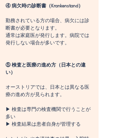
④ 病欠時の診断書（Krankenstand）
勤務されている方の場合、病欠には診
断書が必要となります。
通常は家庭医が発行します。病院では
発行しない場合が多いです。
⑤ 検査と医療の進め方（日本との違
い）
オーストリアでは、日本とは異なる医
療の進め方が見られます。
▶ 検査は専門の検査機関で行うことが
多い
▶ 検査結果は患者自身が管理する