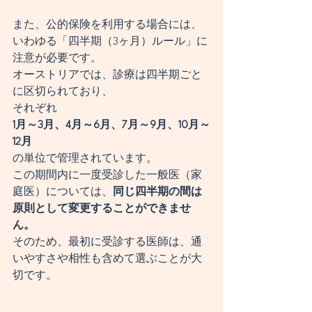
また、公的保険を利用する場合には、
いわゆる「四半期（3ヶ月）ルール」に
注意が必要です。
オーストリアでは、診療は四半期ごと
に区切られており、
それぞれ
1月～3月、4月～6月、7月～9月、10月～
12月
の単位で管理されています。
この期間内に一度受診した一般医（家
庭医）については、
同じ四半期の間は
原則として変更することができませ
ん。
そのため、最初に受診する医師は、通
いやすさや相性も含めて選ぶことが大
切です。