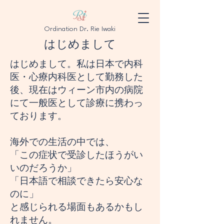
Ordination Dr. Rie Iwaki
​はじめまして
はじめまして。私は日本で内科
医・心療内科医として勤務した
後、現在はウィーン市内の病院
にて一般医として診療に携わっ
ております。
海外での生活の中では、
「この症状で受診したほうがい
いのだろうか」
「日本語で相談できたら安心な
のに」
と感じられる場面もあるかもし
れません。