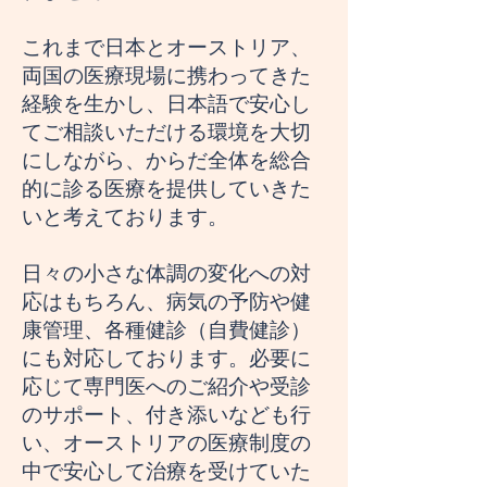
これまで日本とオーストリア、
両国の医療現場に携わってきた
経験を生かし、日本語で安心し
てご相談いただける環境を大切
にしながら、からだ全体を総合
的に診る医療を提供していきた
いと考えております。
日々の小さな体調の変化への対
応はもちろん、病気の予防や健
康管理、各種健診（自費健診）
にも対応しております。必要に
応じて専門医へのご紹介や受診
のサポート、付き添いなども行
い、オーストリアの医療制度の
中で安心して治療を受けていた