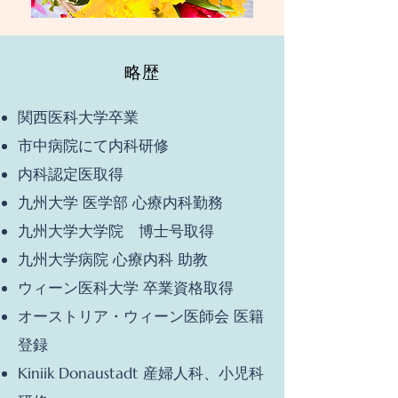
略歴
関西医科大学卒業
市中病院にて内科研修​
​内科認定医取得
九州大学 医学部 心療内科勤務
​​九州大学大学院 博士号取得
九州大学病院 心療内科 助教​
ウィーン医科大学 卒業資格取得
​オーストリア・ウィーン医師会 医籍
登録
Kiniik Donaustadt 産婦人科、小児科