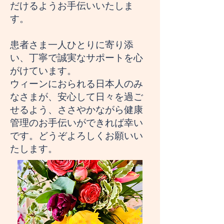
だけるようお手伝いいたしま
す。
患者さま一人ひとりに寄り添
い、丁寧で誠実なサポートを心
がけています。
ウィーンにおられる日本人のみ
なさまが、安心して日々を過ご
せるよう、ささやかながら健康
管理のお手伝いができれば幸い
です。どうぞよろしくお願いい
たします。