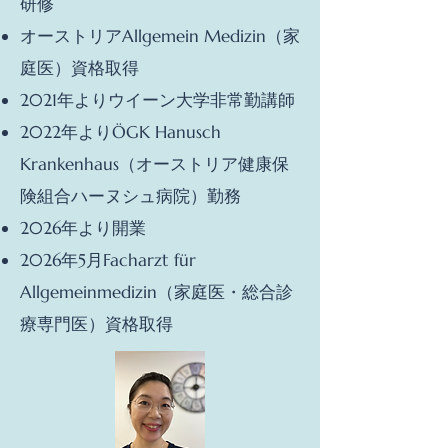
研修
​オーストリアAllgemein Medizin（家
庭医）資格取得​​​
​2021年よりウイーン大学非常勤講師
2022年よりÖGK Hanusch
Krankenhaus（オーストリア健康保
険組合ハーヌシュ病院）勤務
2026年より開業
2026年5月Facharzt für
Allgemeinmedizin（家庭医・総合診
療専門医）資格取得